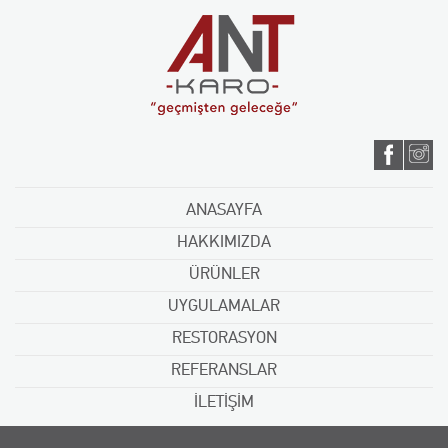
ANASAYFA
HAKKIMIZDA
ÜRÜNLER
UYGULAMALAR
RESTORASYON
REFERANSLAR
İLETİŞİM