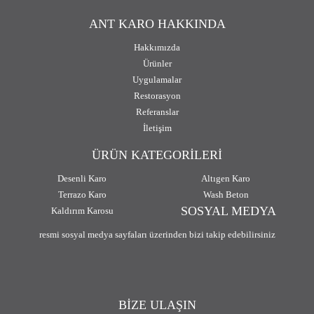
ANT KARO HAKKINDA
Hakkımızda
Ürünler
Uygulamalar
Restorasyon
Referanslar
İletişim
ÜRÜN KATEGORİLERİ
Desenli Karo
Altıgen Karo
Terrazo Karo
Wash Beton
SOSYAL MEDYA
Kaldırım Karosu
resmi sosyal medya sayfaları üzerinden bizi takip edebilirsiniz
BİZE ULAŞIN