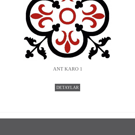
ANT KARO 1
DETAYLAR