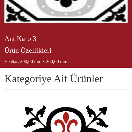
Ant Karo 3
Ürün Özellikleri
Ebatlar: 200,00 mm x 200,00 mm
Kategoriye Ait Ürünler