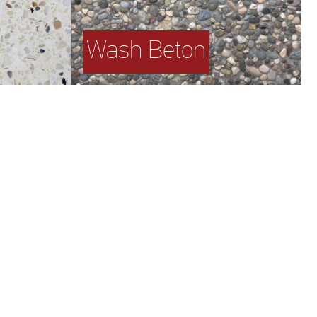
Wash Beton