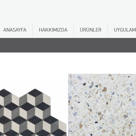
ANASAYFA
HAKKIMIZDA
ÜRÜNLER
UYGULAM