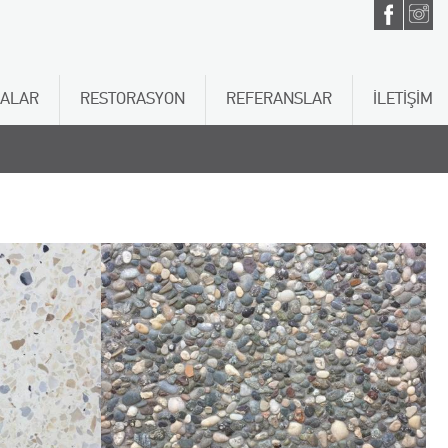
ALAR
RESTORASYON
REFERANSLAR
İLETİŞİM