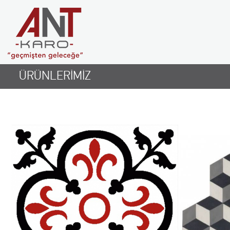
ÜRÜNLERİMİZ