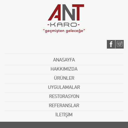
ANASAYFA
HAKKIMIZDA
ÜRÜNLER
UYGULAMALAR
RESTORASYON
REFERANSLAR
İLETİŞİM