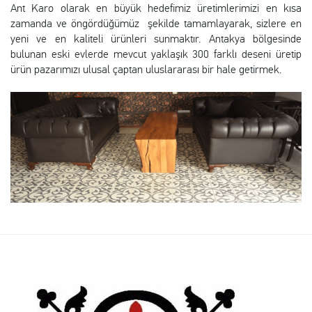
Ant Karo olarak en büyük hedefimiz üretimlerimizi en kısa
zamanda ve öngördüğümüz şekilde tamamlayarak, sizlere en
yeni ve en kaliteli ürünleri sunmaktır. Antakya bölgesinde
bulunan eski evlerde mevcut yaklaşık 300 farklı deseni üretip
ürün pazarımızı ulusal çaptan uluslararası bir hale getirmek.